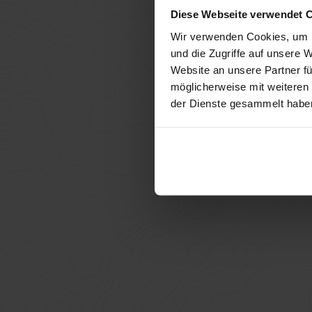
Diese Webseite verwendet 
Wir verwenden Cookies, um I
und die Zugriffe auf unsere 
Website an unsere Partner fü
möglicherweise mit weiteren
der Dienste gesammelt habe