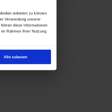
 Medien anbieten zu können
hrer Verwendung unserer
 führen diese Informationen
ie im Rahmen Ihrer Nutzung
Alle zulassen