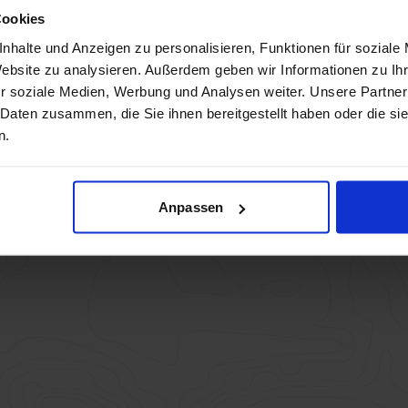
Cookies
nhalte und Anzeigen zu personalisieren, Funktionen für soziale
Website zu analysieren. Außerdem geben wir Informationen zu I
r soziale Medien, Werbung und Analysen weiter. Unsere Partner
 Daten zusammen, die Sie ihnen bereitgestellt haben oder die s
n.
Anpassen