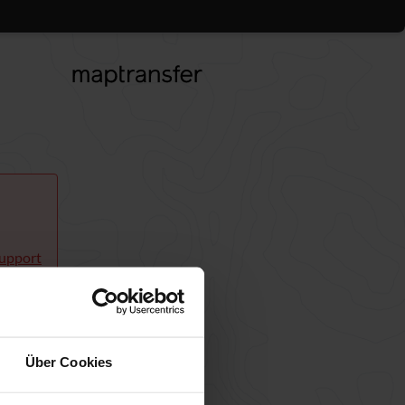
upport
Über Cookies