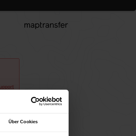
upport
Über Cookies