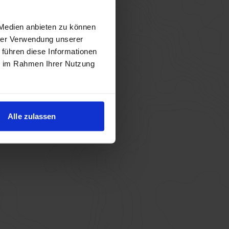
 Medien anbieten zu können
hrer Verwendung unserer
 führen diese Informationen
ie im Rahmen Ihrer Nutzung
Alle zulassen