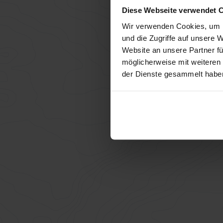
Diese Webseite verwendet 
Wir verwenden Cookies, um I
und die Zugriffe auf unsere 
Website an unsere Partner fü
möglicherweise mit weiteren
der Dienste gesammelt habe