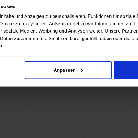
Cookies
nhalte und Anzeigen zu personalisieren, Funktionen für soziale
Website zu analysieren. Außerdem geben wir Informationen zu I
r soziale Medien, Werbung und Analysen weiter. Unsere Partner
 Daten zusammen, die Sie ihnen bereitgestellt haben oder die s
n.
Anpassen