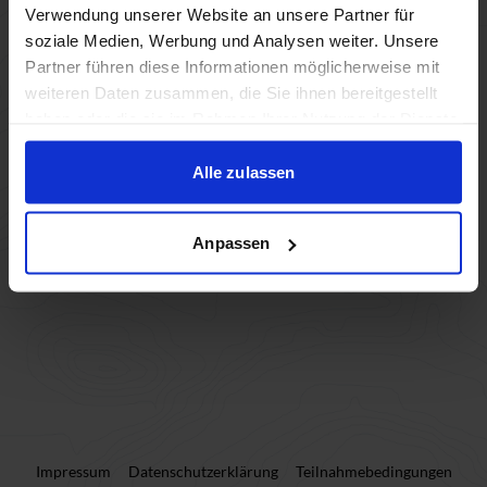
Verwendung unserer Website an unsere Partner für
soziale Medien, Werbung und Analysen weiter. Unsere
Partner führen diese Informationen möglicherweise mit
weiteren Daten zusammen, die Sie ihnen bereitgestellt
haben oder die sie im Rahmen Ihrer Nutzung der Dienste
gesammelt haben.
Alle zulassen
Anpassen
Impressum
Datenschutzerklärung
Teilnahmebedingungen