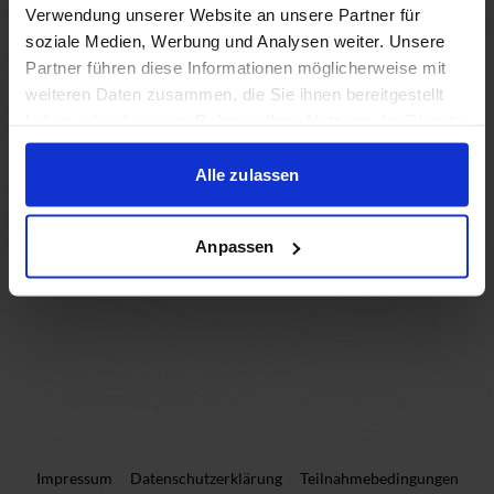
Verwendung unserer Website an unsere Partner für
soziale Medien, Werbung und Analysen weiter. Unsere
Partner führen diese Informationen möglicherweise mit
weiteren Daten zusammen, die Sie ihnen bereitgestellt
haben oder die sie im Rahmen Ihrer Nutzung der Dienste
gesammelt haben.
Alle zulassen
Anpassen
Impressum
Datenschutzerklärung
Teilnahmebedingungen