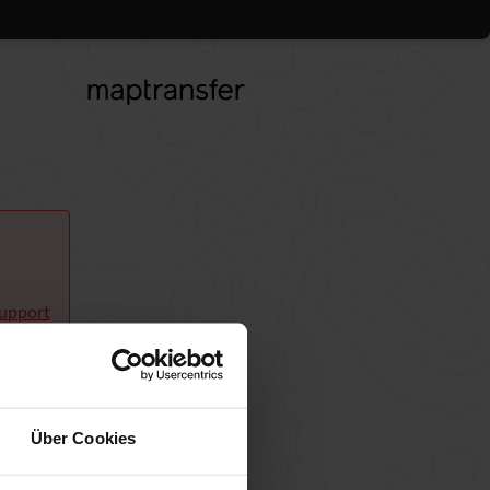
upport
Über Cookies