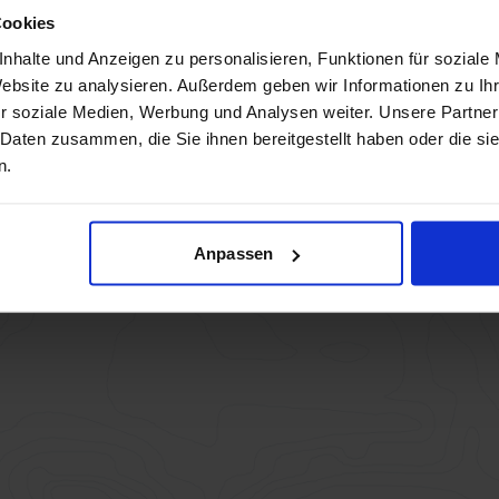
Cookies
nhalte und Anzeigen zu personalisieren, Funktionen für soziale
Website zu analysieren. Außerdem geben wir Informationen zu I
r soziale Medien, Werbung und Analysen weiter. Unsere Partner
 Daten zusammen, die Sie ihnen bereitgestellt haben oder die s
n.
Anpassen