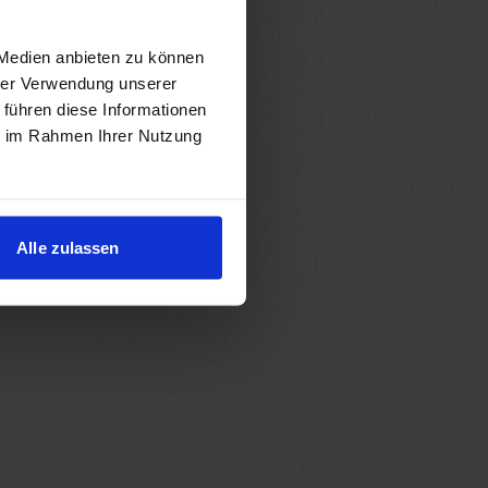
 Medien anbieten zu können
hrer Verwendung unserer
 führen diese Informationen
ie im Rahmen Ihrer Nutzung
Alle zulassen