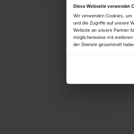
Diese Webseite verwendet 
Wir verwenden Cookies, um I
und die Zugriffe auf unsere 
Website an unsere Partner fü
möglicherweise mit weiteren
der Dienste gesammelt habe