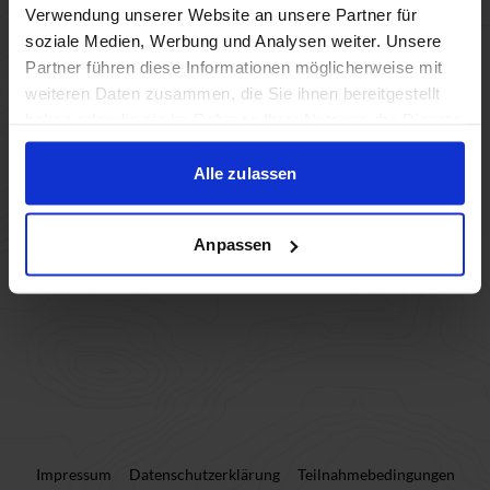
Verwendung unserer Website an unsere Partner für
soziale Medien, Werbung und Analysen weiter. Unsere
Partner führen diese Informationen möglicherweise mit
weiteren Daten zusammen, die Sie ihnen bereitgestellt
haben oder die sie im Rahmen Ihrer Nutzung der Dienste
gesammelt haben.
Alle zulassen
Anpassen
Impressum
Datenschutzerklärung
Teilnahmebedingungen