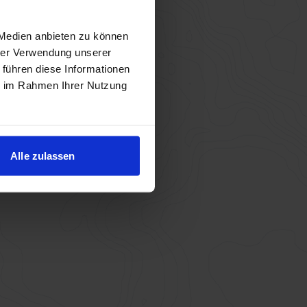
 Medien anbieten zu können
hrer Verwendung unserer
 führen diese Informationen
ie im Rahmen Ihrer Nutzung
Weiter
Alle zulassen