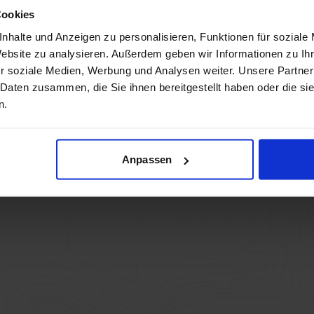
Cookies
Teilnehmer:innen (0)
nhalte und Anzeigen zu personalisieren, Funktionen für soziale
Website zu analysieren. Außerdem geben wir Informationen zu I
in hinzufügen
r soziale Medien, Werbung und Analysen weiter. Unsere Partner
 Daten zusammen, die Sie ihnen bereitgestellt haben oder die s
n.
Anpassen