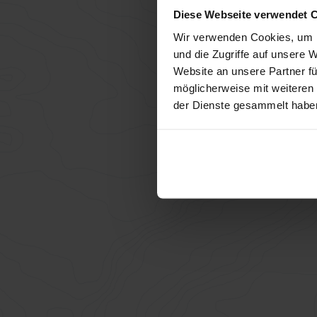
Diese Webseite verwendet 
Wir verwenden Cookies, um I
und die Zugriffe auf unsere 
Teilnehmer:
Website an unsere Partner fü
möglicherweise mit weiteren
der Dienste gesammelt habe