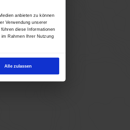
 Medien anbieten zu können
hrer Verwendung unserer
 führen diese Informationen
ie im Rahmen Ihrer Nutzung
Weiter
Alle zulassen