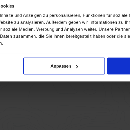
Teilnehmer:innen (0)
Cookies
nhalte und Anzeigen zu personalisieren, Funktionen für soziale
in hinzufügen
Website zu analysieren. Außerdem geben wir Informationen zu I
r soziale Medien, Werbung und Analysen weiter. Unsere Partner
 Daten zusammen, die Sie ihnen bereitgestellt haben oder die s
n.
Anpassen