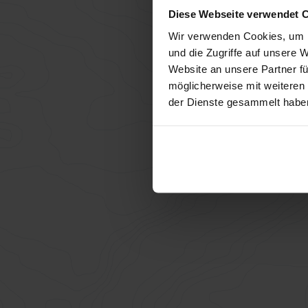
Diese Webseite verwendet 
Wir verwenden Cookies, um I
Teilnehmer:
und die Zugriffe auf unsere 
Website an unsere Partner fü
möglicherweise mit weiteren
der Dienste gesammelt habe