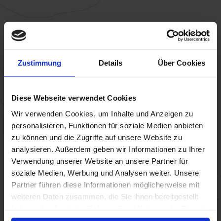
Zustimmung
Details
Über Cookies
Diese Webseite verwendet Cookies
Wir verwenden Cookies, um Inhalte und Anzeigen zu
personalisieren, Funktionen für soziale Medien anbieten
zu können und die Zugriffe auf unsere Website zu
analysieren. Außerdem geben wir Informationen zu Ihrer
Verwendung unserer Website an unsere Partner für
soziale Medien, Werbung und Analysen weiter. Unsere
Partner führen diese Informationen möglicherweise mit
weiteren Daten zusammen, die Sie ihnen bereitgestellt
haben oder die sie im Rahmen Ihrer Nutzung der Dienste
gesammelt haben.