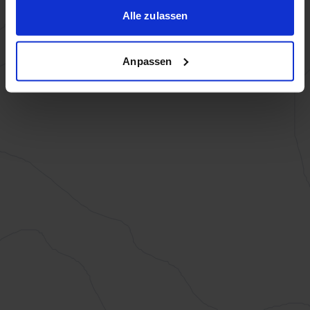
Alle zulassen
Anpassen