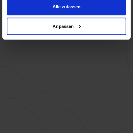
Alle zulassen
Anpassen