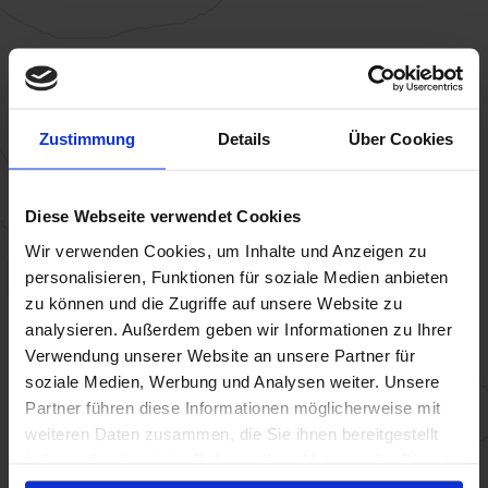
Zustimmung
Details
Über Cookies
Diese Webseite verwendet Cookies
Wir verwenden Cookies, um Inhalte und Anzeigen zu
personalisieren, Funktionen für soziale Medien anbieten
zu können und die Zugriffe auf unsere Website zu
analysieren. Außerdem geben wir Informationen zu Ihrer
Verwendung unserer Website an unsere Partner für
soziale Medien, Werbung und Analysen weiter. Unsere
Partner führen diese Informationen möglicherweise mit
weiteren Daten zusammen, die Sie ihnen bereitgestellt
haben oder die sie im Rahmen Ihrer Nutzung der Dienste
gesammelt haben.