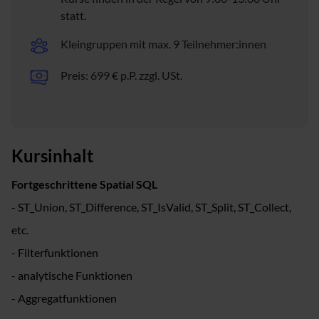
statt.
Kleingruppen mit max. 9 Teilnehmer:innen
Preis: 699 € p.P. zzgl. USt.
Kursinhalt
Fortgeschrittene Spatial SQL
- ST_Union, ST_Difference, ST_IsValid, ST_Split, ST_Collect,
etc.
- Filterfunktionen
- analytische Funktionen
- Aggregatfunktionen