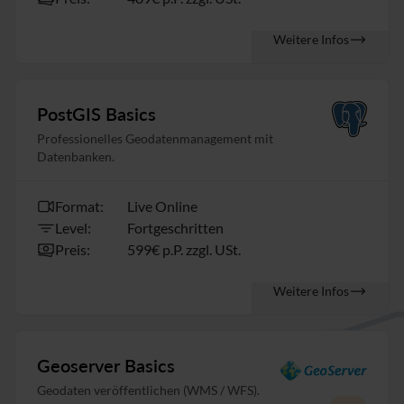
Weitere Infos
PostGIS Basics
Professionelles Geodatenmanagement mit
Datenbanken.
Format:
Live Online
Level:
Fortgeschritten
Preis:
599€ p.P. zzgl. USt.
Weitere Infos
Geoserver Basics
Geodaten veröffentlichen (WMS / WFS).