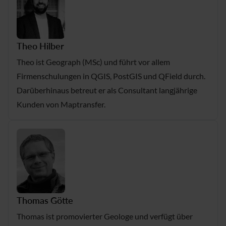
Theo Hilber
Theo ist Geograph (MSc) und führt vor allem
Firmenschulungen in QGIS, PostGIS und QField durch.
Darüberhinaus betreut er als Consultant langjährige
Kunden von Maptransfer.
Thomas Götte
Thomas ist promovierter Geologe und verfügt über