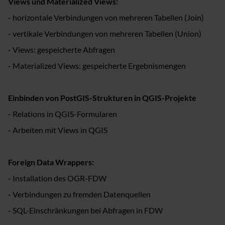
Views und Materialized Views:
- horizontale Verbindungen von mehreren Tabellen (Join)
- vertikale Verbindungen von mehreren Tabellen (Union)
- Views: gespeicherte Abfragen
- Materialized Views: gespeicherte Ergebnismengen
Einbinden von PostGIS-Strukturen in QGIS-Projekte
- Relations in QGIS-Formularen
- Arbeiten mit Views in QGIS
Foreign Data Wrappers:
- Installation des OGR-FDW
- Verbindungen zu fremden Datenquellen
- SQL-Einschränkungen bei Abfragen in FDW