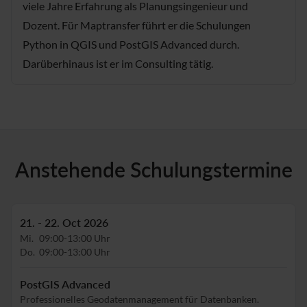
viele Jahre Erfahrung als Planungsingenieur und
Dozent. Für Maptransfer führt er die Schulungen
Python in QGIS und PostGIS Advanced durch.
Darüberhinaus ist er im Consulting tätig.
Anstehende Schulungstermine
21. - 22. Oct 2026
Mi.
09:00-13:00 Uhr
Do.
09:00-13:00 Uhr
PostGIS Advanced
Professionelles Geodatenmanagement für Datenbanken.