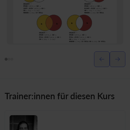
Trainer:innen für diesen Kurs