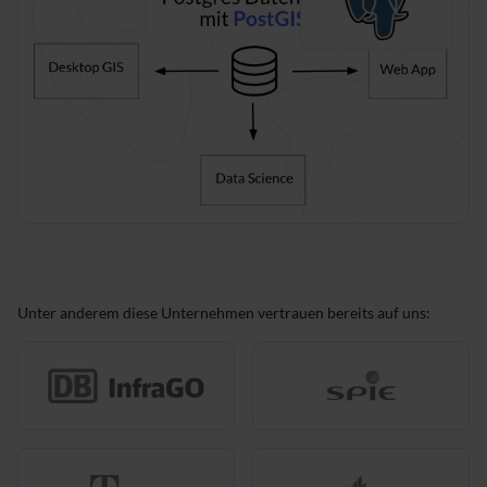
Unter anderem diese Unternehmen vertrauen bereits auf uns: