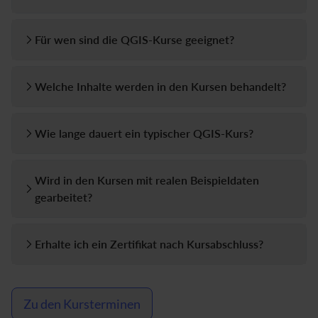
Für wen sind die QGIS-Kurse geeignet?
Welche Inhalte werden in den Kursen behandelt?
Wie lange dauert ein typischer QGIS-Kurs?
Wird in den Kursen mit realen Beispieldaten
gearbeitet?
Erhalte ich ein Zertifikat nach Kursabschluss?
Zu den Kursterminen