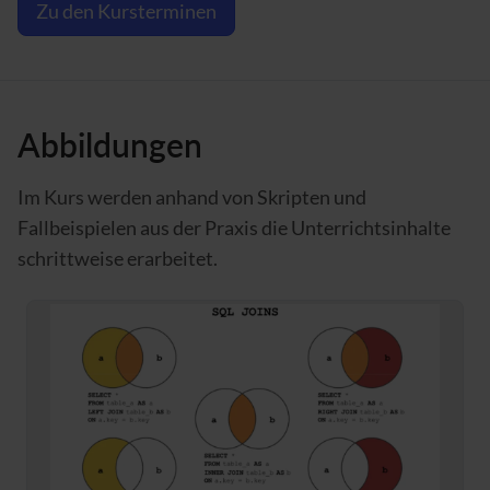
Zu den Kursterminen
Abbildungen
Im Kurs werden anhand von Skripten und
Fallbeispielen aus der Praxis die Unterrichtsinhalte
schrittweise erarbeitet.