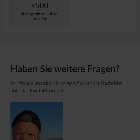
>500
durchgeführte Online-
Trainings
Haben Sie weitere Fragen?
Wir freuen uns über Ihren Anruf oder Ihre Nachricht
über das Kontaktformular: