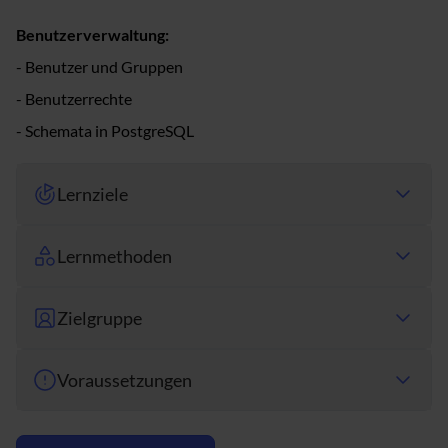
Benutzerverwaltung:
- Benutzer und Gruppen
- Benutzerrechte
- Schemata in PostgreSQL
Lernziele
Lernmethoden
Zielgruppe
Voraussetzungen