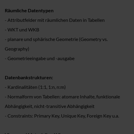
Räumliche Datentypen
- Attributfelder mit räumlichen Daten in Tabellen
- WKT und WKB
- planare und sphärische Geometrie (Geometry vs.
Geography)
- Geometrieeingabe und -ausgabe
Datenbankstrukturen:
- Kardinalitäten (1:1, 1:n, n:m)
- Normalform von Tabellen: atomare Inhalte, funktionale
Abhängigkeit, nicht-transitive Abhängigkeit
- Constraints: Primary Key, Unique Key, Foreign Key u.a.