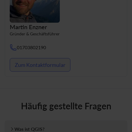
Martin Enzner
Gründer & Geschäftsführer
01703802190
Zum Kontaktformular
Häufig gestellte Fragen
Was ist QGIS?