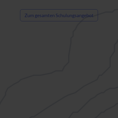
Zum gesamten Schulungsangebot