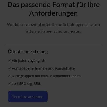
Das passende Format für Ihre
Anforderungen
Wir bieten sowohl öffentliche Schulungen als auch
interne Firmenschulungen an.
Öffentliche Schulung
✓ Für jeden zugänglich
✓ Vorgegebene Termine und Kursinhalte
✓ Kleingruppen mit max. 9 Teilnehmer:innen
✓ ab 389 € zzgl. USt.
Termine ansehen