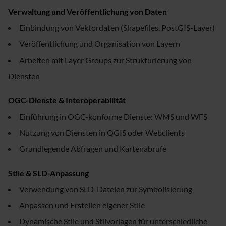
Verwaltung und Veröffentlichung von Daten
Einbindung von Vektordaten (Shapefiles, PostGIS-Layer)
Veröffentlichung und Organisation von Layern
Arbeiten mit Layer Groups zur Strukturierung von
Diensten
OGC-Dienste & Interoperabilität
Einführung in OGC-konforme Dienste: WMS und WFS
Nutzung von Diensten in QGIS oder Webclients
Grundlegende Abfragen und Kartenabrufe
Stile & SLD-Anpassung
Verwendung von SLD-Dateien zur Symbolisierung
Anpassen und Erstellen eigener Stile
Dynamische Stile und Stilvorlagen für unterschiedliche