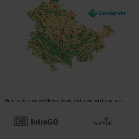
Unter anderem diese Unternehmen vertrauen bereits auf uns: