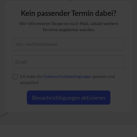
Kein passender Termin dabei?
Wir informieren Sie gerne via E-Mail, sobald weitere
Termine angeboten werden.
Ich habe die
Datenschutzbedingungen
gelesen und
akzeptiert
Benachrichtigungen aktivieren