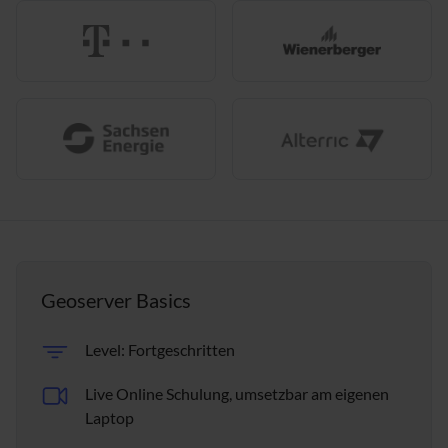
Geoserver Basics
Level: Fortgeschritten
Live Online Schulung, umsetzbar am eigenen
Laptop