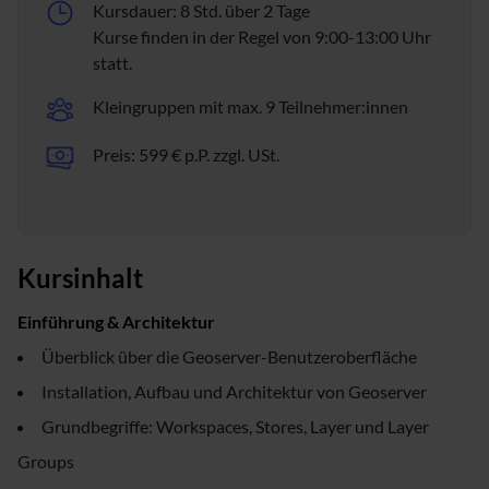
Kursdauer: 8 Std. über 2 Tage
Kurse finden in der Regel von 9:00-13:00 Uhr
statt.
Kleingruppen mit max. 9 Teilnehmer:innen
Preis: 599 € p.P. zzgl. USt.
Kursinhalt
Einführung & Architektur
Überblick über die Geoserver-Benutzeroberfläche
Installation, Aufbau und Architektur von Geoserver
Grundbegriffe: Workspaces, Stores, Layer und Layer
Groups