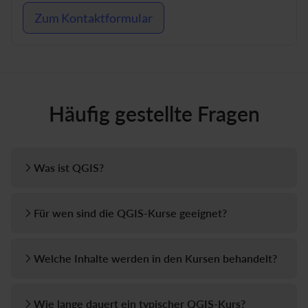
Zum Kontaktformular
Häufig gestellte Fragen
Was ist QGIS?
Für wen sind die QGIS-Kurse geeignet?
Welche Inhalte werden in den Kursen behandelt?
Wie lange dauert ein typischer QGIS-Kurs?