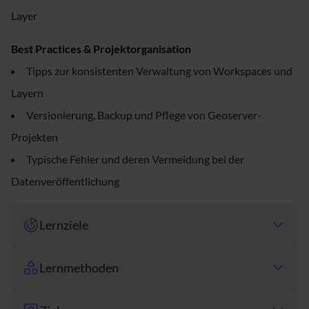
Layer
Best Practices & Projektorganisation
Tipps zur konsistenten Verwaltung von Workspaces und
Layern
Versionierung, Backup und Pflege von Geoserver-
Projekten
Typische Fehler und deren Vermeidung bei der
Datenveröffentlichung
Lernziele
Lernmethoden