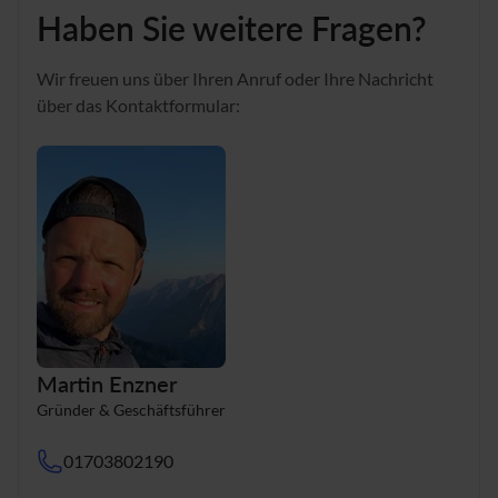
Haben Sie weitere Fragen?
Wir freuen uns über Ihren Anruf oder Ihre Nachricht
über das Kontaktformular:
Martin Enzner
Gründer & Geschäftsführer
01703802190