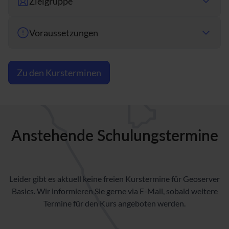
Zielgruppe
Voraussetzungen
Zu den Kursterminen
Anstehende Schulungstermine
Leider gibt es aktuell keine freien Kurstermine für Geoserver
Basics. Wir informieren Sie gerne via E-Mail, sobald weitere
Termine für den Kurs angeboten werden.