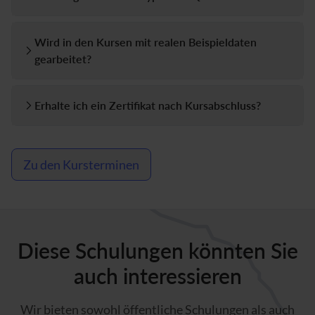
Wird in den Kursen mit realen Beispieldaten
gearbeitet?
Erhalte ich ein Zertifikat nach Kursabschluss?
Zu den Kursterminen
Diese Schulungen könnten Sie
auch interessieren
Wir bieten sowohl öffentliche Schulungen als auch