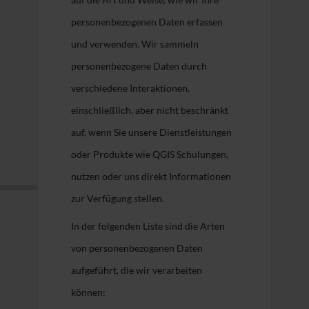
personenbezogenen Daten erfassen
und verwenden. Wir sammeln
personenbezogene Daten durch
verschiedene Interaktionen,
einschließlich, aber nicht beschränkt
auf, wenn Sie unsere Dienstleistungen
oder Produkte wie QGIS Schulungen,
nutzen oder uns direkt Informationen
zur Verfügung stellen.
In der folgenden Liste sind die Arten
von personenbezogenen Daten
aufgeführt, die wir verarbeiten
können: