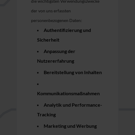
die wichtigsten Verwendungszwecke
der von uns erfassten
personenbezogenen Daten:
Authentifizierung und
Sicherheit
Anpassung der
Nutzererfahrung
Bereitstellung von Inhalten
Kommunikationsmaßnahmen
Analytik und Performance-
Tracking
Marketing und Werbung