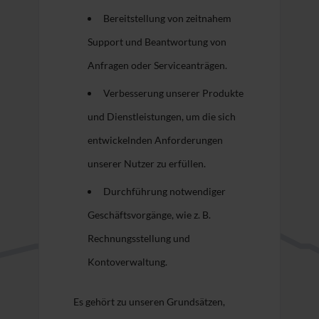
Bereitstellung von zeitnahem
Support und Beantwortung von
Anfragen oder Serviceanträgen.
Verbesserung unserer Produkte
und Dienstleistungen, um die sich
entwickelnden Anforderungen
unserer Nutzer zu erfüllen.
Durchführung notwendiger
Geschäftsvorgänge, wie z. B.
Rechnungsstellung und
Kontoverwaltung.
Es gehört zu unseren Grundsätzen,