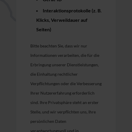
Interaktionsprotokolle (z. B.
Klicks, Verweildauer auf
Seiten)
Bitte beachten Sie, dass wir nur
Informationen verarbeiten, die für die
Erbringung unserer Dienstleistungen,
die Einhaltung rechtlicher
Verpflichtungen oder die Verbesserung
Ihrer Nutzererfahrung erforderlich
sind. Ihre Privatsphäre steht an erster
Stelle, und wir verpflichten uns, Ihre
persönlichen Daten
verantwortungsvoll und in