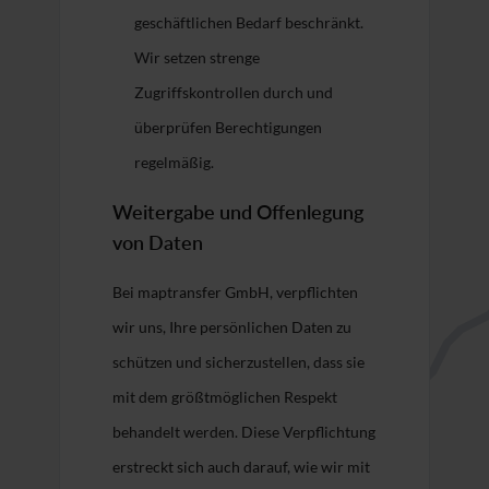
geschäftlichen Bedarf beschränkt.
Wir setzen strenge
Zugriffskontrollen durch und
überprüfen Berechtigungen
regelmäßig.
Weitergabe und Offenlegung
von Daten
Bei maptransfer GmbH, verpflichten
wir uns, Ihre persönlichen Daten zu
schützen und sicherzustellen, dass sie
mit dem größtmöglichen Respekt
behandelt werden. Diese Verpflichtung
erstreckt sich auch darauf, wie wir mit