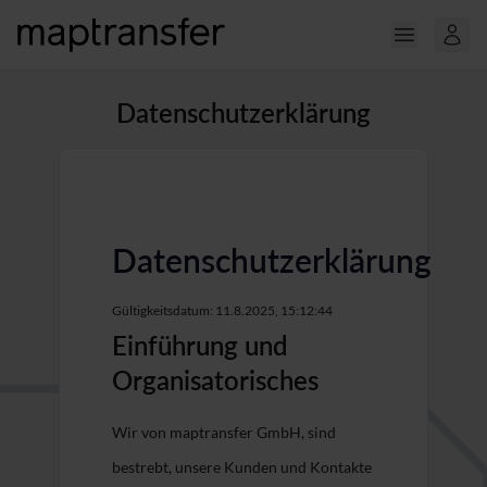
Datenschutzerklärung
Datenschutzerklärung
Gültigkeitsdatum: 11.8.2025, 15:12:44
Einführung und
Organisatorisches
Wir von maptransfer GmbH, sind
bestrebt, unsere Kunden und Kontakte