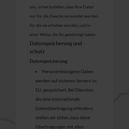
uns, sicherzustellen, dass Ihre Daten
nur für die Zwecke verwendet werden,
für die sie erhoben wurden, und in
einer Weise, die Sie genehmigt haben.
Datenspeicherung und -
schutz
Datenspeicherung
Personenbezogene Daten
werden auf sicheren Servern in:
EU. gespeichert. Bei Diensten,
die eine internationale
Datenübertragung erfordern,
stellen wir sicher, dass diese
Übertragungen mit allen