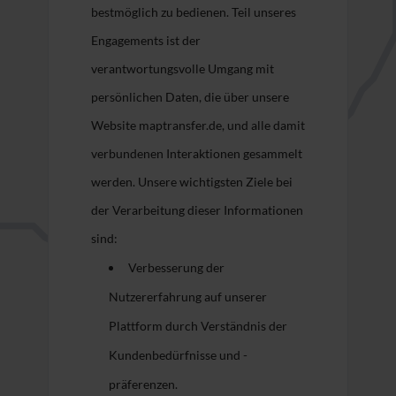
bestmöglich zu bedienen. Teil unseres
Engagements ist der
verantwortungsvolle Umgang mit
persönlichen Daten, die über unsere
Website maptransfer.de, und alle damit
verbundenen Interaktionen gesammelt
werden. Unsere wichtigsten Ziele bei
der Verarbeitung dieser Informationen
sind:
Verbesserung der
Nutzererfahrung auf unserer
Plattform durch Verständnis der
Kundenbedürfnisse und -
präferenzen.