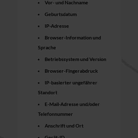
Vor- und Nachname
Geburtsdatum
IP-Adresse
Browser-Information und
Sprache
Betriebssystem und Version
Browser-Fingerabdruck
IP-basierter ungefährer
Standort
E-Mail-Adresse und/oder
Telefonnummer
Anschrift und Ort
Gerät-ID