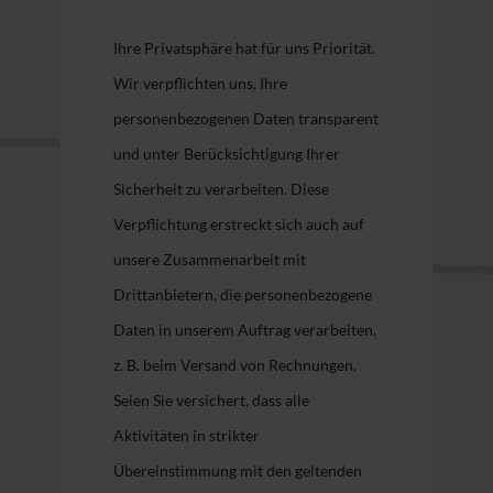
Ihre Privatsphäre hat für uns Priorität.
Wir verpflichten uns, Ihre
personenbezogenen Daten transparent
und unter Berücksichtigung Ihrer
Sicherheit zu verarbeiten. Diese
Verpflichtung erstreckt sich auch auf
unsere Zusammenarbeit mit
Drittanbietern, die personenbezogene
Daten in unserem Auftrag verarbeiten,
z. B. beim Versand von Rechnungen.
Seien Sie versichert, dass alle
Aktivitäten in strikter
Übereinstimmung mit den geltenden