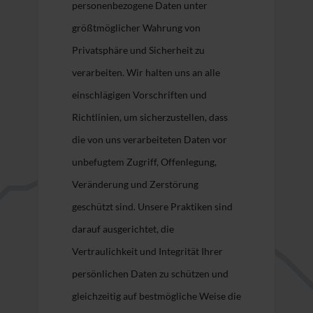
personenbezogene Daten unter
größtmöglicher Wahrung von
Privatsphäre und Sicherheit zu
verarbeiten. Wir halten uns an alle
einschlägigen Vorschriften und
Richtlinien, um sicherzustellen, dass
die von uns verarbeiteten Daten vor
unbefugtem Zugriff, Offenlegung,
Veränderung und Zerstörung
geschützt sind. Unsere Praktiken sind
darauf ausgerichtet, die
Vertraulichkeit und Integrität Ihrer
persönlichen Daten zu schützen und
gleichzeitig auf bestmögliche Weise die