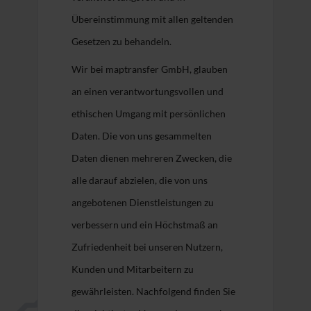
Übereinstimmung mit allen geltenden
Gesetzen zu behandeln.
Wir bei maptransfer GmbH, glauben
an einen verantwortungsvollen und
ethischen Umgang mit persönlichen
Daten. Die von uns gesammelten
Daten dienen mehreren Zwecken, die
alle darauf abzielen, die von uns
angebotenen Dienstleistungen zu
verbessern und ein Höchstmaß an
Zufriedenheit bei unseren Nutzern,
Kunden und Mitarbeitern zu
gewährleisten. Nachfolgend finden Sie