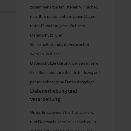
zusammenarbeiten, stellen wir sicher,
dass Ihre personenbezogenen Daten
unter Einhaltung der höchsten
Datenschutz- und
Sicherheitsstandards verarbeitet
werden. In dieser
Datenschutzerklärung werden unsere
Praktiken und Ihre Rechte in Bezug auf
personenbezogene Daten dargelegt.
Datenerhebung und -
verarbeitung
Unser Engagement für Transparenz
und Datenschutz erstreckt sich auch
auf die Art und Weise, wie wir Ihre