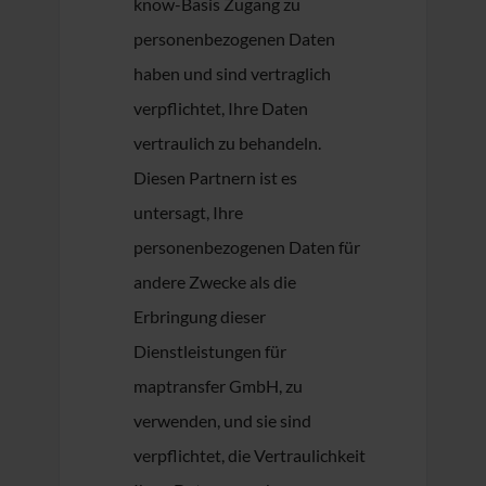
know-Basis Zugang zu
personenbezogenen Daten
haben und sind vertraglich
verpflichtet, Ihre Daten
vertraulich zu behandeln.
Diesen Partnern ist es
untersagt, Ihre
personenbezogenen Daten für
andere Zwecke als die
Erbringung dieser
Dienstleistungen für
maptransfer GmbH, zu
verwenden, und sie sind
verpflichtet, die Vertraulichkeit