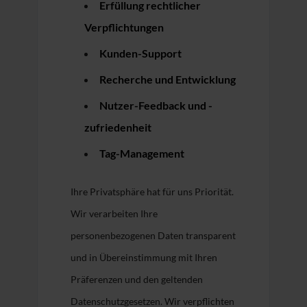
Erfüllung rechtlicher
Verpflichtungen
Kunden-Support
Recherche und Entwicklung
Nutzer-Feedback und -
zufriedenheit
Tag-Management
Ihre Privatsphäre hat für uns Priorität.
Wir verarbeiten Ihre
personenbezogenen Daten transparent
und in Übereinstimmung mit Ihren
Präferenzen und den geltenden
Datenschutzgesetzen. Wir verpflichten