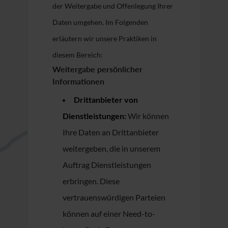
der Weitergabe und Offenlegung Ihrer
Daten umgehen. Im Folgenden
erläutern wir unsere Praktiken in
diesem Bereich:
Weitergabe persönlicher
Informationen
Drittanbieter von
Dienstleistungen:
Wir können
Ihre Daten an Drittanbieter
weitergeben, die in unserem
Auftrag Dienstleistungen
erbringen. Diese
vertrauenswürdigen Parteien
können auf einer Need-to-