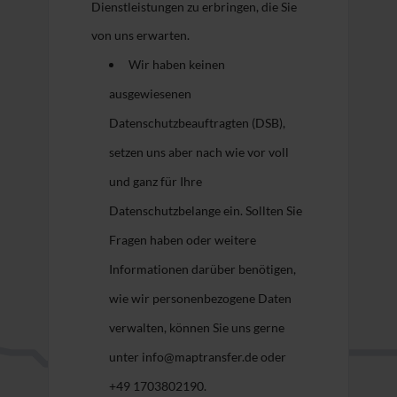
Dienstleistungen zu erbringen, die Sie
von uns erwarten.
Wir haben keinen
ausgewiesenen
Datenschutzbeauftragten (DSB),
setzen uns aber nach wie vor voll
und ganz für Ihre
Datenschutzbelange ein. Sollten Sie
Fragen haben oder weitere
Informationen darüber benötigen,
wie wir personenbezogene Daten
verwalten, können Sie uns gerne
unter info@maptransfer.de oder
+49 1703802190.