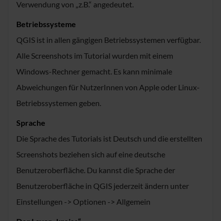
Verwendung von „z.B.“ angedeutet.
Betriebssysteme
QGIS ist in allen gängigen Betriebssystemen verfügbar.
Alle Screenshots im Tutorial wurden mit einem
Windows-Rechner gemacht. Es kann minimale
Abweichungen für NutzerInnen von Apple oder Linux-
Betriebssystemen geben.
Sprache
Die Sprache des Tutorials ist Deutsch und die erstellten
Screenshots beziehen sich auf eine deutsche
Benutzeroberfläche. Du kannst die Sprache der
Benutzeroberfläche in QGIS jederzeit ändern unter
Einstellungen -> Optionen -> Allgemein