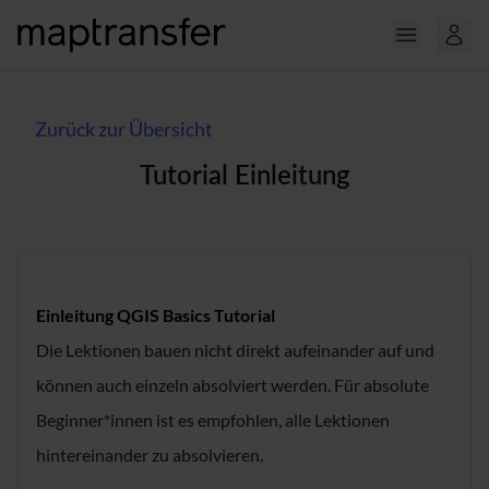
Zurück zur Übersicht
Tutorial Einleitung
Einleitung QGIS Basics Tutorial
Die Lektionen bauen nicht direkt aufeinander auf und
können auch einzeln absolviert werden. Für absolute
Beginner*innen ist es empfohlen, alle Lektionen
hintereinander zu absolvieren.