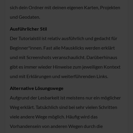
sich dein Ordner mit deinen eigenen Karten, Projekten
und Geodaten.
Ausführlicher Stil
Der Tutorialstil ist relativ ausführlich und gedacht für
Beginner*innen. Fast alle Mausklicks werden erklärt
und mit Screenshots veranschaulicht. Darüberhinaus
gibt es immer wieder Hinweise zum jeweiligen Kontext
und mit Erklärungen und weiterführenden Links.
Alternative Lösungswege
Aufgrund der Lesbarkeit ist meistens nur ein möglicher
Weg erklärt. Tatsächlich sind bei sehr vielen Schritten
viele andere Wege möglich. Häufig wird das
Vorhandensein von anderen Wegen durch die