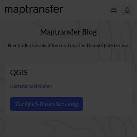
Maptransfer Blog
Hier finden Sie alle Infos rund um das Thema QGIS Lernen.
QGIS
Kartenprojektionen
Zur QGIS-Basics Schulung