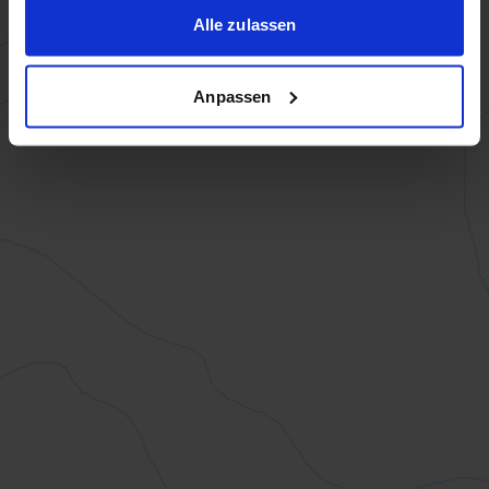
Alle zulassen
Anpassen