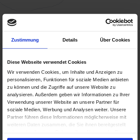
Zustimmung
Details
Über Cookies
Diese Webseite verwendet Cookies
Wir verwenden Cookies, um Inhalte und Anzeigen zu
personalisieren, Funktionen für soziale Medien anbieten
zu können und die Zugriffe auf unsere Website zu
analysieren. Außerdem geben wir Informationen zu Ihrer
Verwendung unserer Website an unsere Partner für
soziale Medien, Werbung und Analysen weiter. Unsere
Partner führen diese Informationen möglicherweise mit
weiteren Daten zusammen, die Sie ihnen bereitgestellt
haben oder die sie im Rahmen Ihrer Nutzung der Dienste
gesammelt haben.